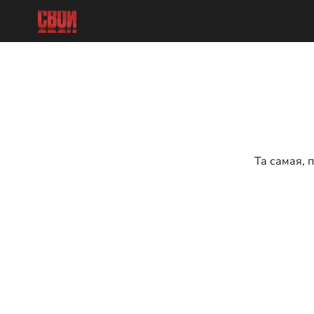
Та самая, 