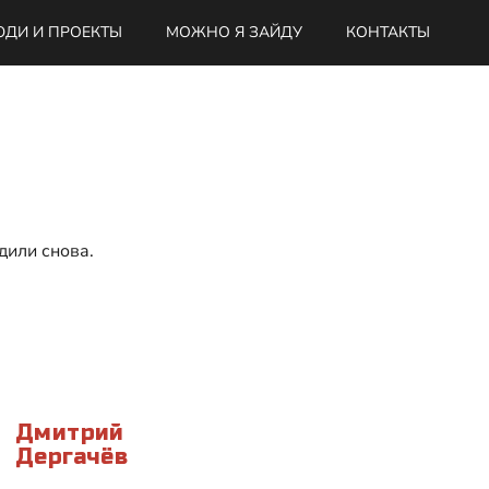
ДИ И ПРОЕКТЫ
МОЖНО Я ЗАЙДУ
КОНТАКТЫ
дили снова.
Дмитрий
Дергачёв