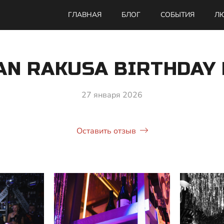
ГЛАВНАЯ
БЛОГ
СОБЫТИЯ
ЛЮ
N RAKUSA BIRTHDAY
27 января 2026
Оставить отзыв