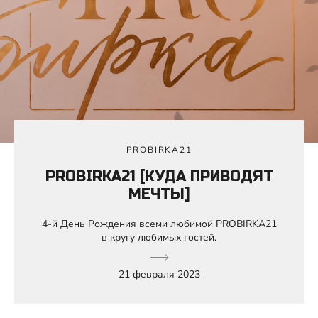
PROBIRKA21
PROBIRKA21 [КУДА ПРИВОДЯТ
МЕЧТЫ]
4-й День Рождения всеми любимой PROBIRKA21
в кругу любимых гостей.
21 февраля 2023