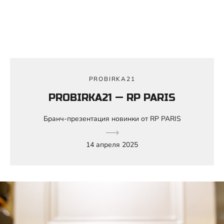
PROBIRKA21
PROBIRKA21 — RP PARIS
Бранч-презентация новинки от RP PARIS
14 апреля 2025