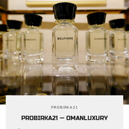
PROBIRKA21
PROBIRKA21 — OMANLUXURY