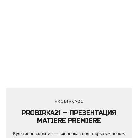
PROBIRKA21
PROBIRKA21 — ПРЕЗЕНТАЦИЯ
MATIERE PREMIERE
Культовое событие — кинопоказ под открытым небом.