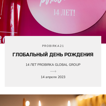
PROBIRKA21
ГЛОБАЛЬНЫЙ ДЕНЬ РОЖДЕНИЯ
14 ЛЕТ PROBIRKA GLOBAL GROUP
14 апреля 2023