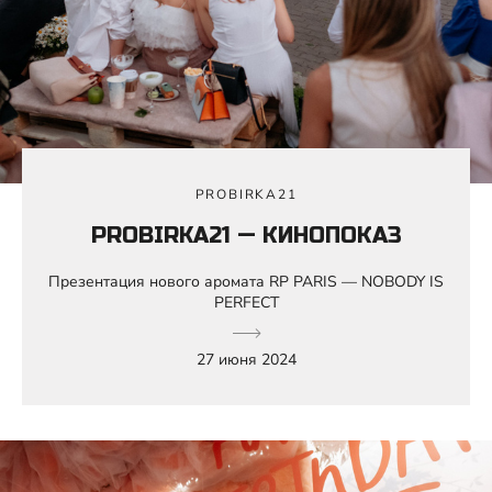
PROBIRKA21
PROBIRKA21 — КИНОПОКАЗ
Презентация нового аромата RP PARIS — NOBODY IS
PERFECT
27 июня 2024