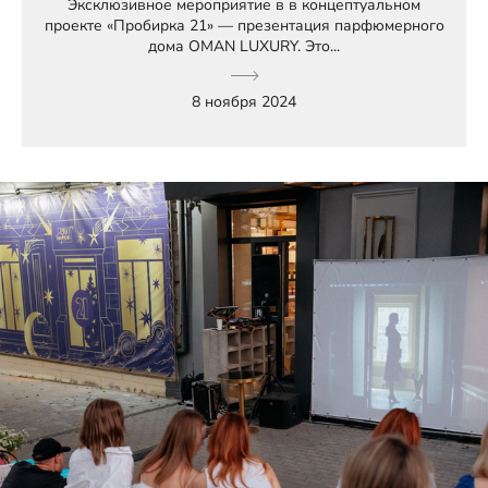
Эксклюзивное мероприятие в в концептуальном
проекте «Пробирка 21» — презентация парфюмерного
дома OMAN LUXURY. Это...
8 ноября 2024