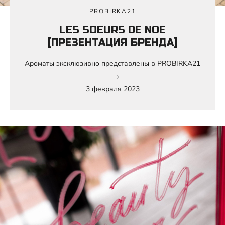
PROBIRKA21
LES SOEURS DE NOE
[ПРЕЗЕНТАЦИЯ БРЕНДА]
Ароматы эксклюзивно представлены в PROBIRKA21
3 февраля 2023