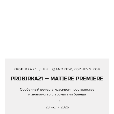
PROBIRKA21
PH.: @ANDREW_KOZHEVNIKOV
PROBIRKA21 — MATIERE PREMIERE
Особенный вечер в красивом пространстве
и знакомство с ароматами бренда
23 июля 2026