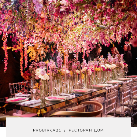
PROBIRKA21
РЕСТОРАН ДОМ