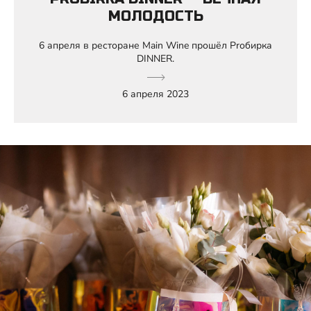
МОЛОДОСТЬ
6 апреля в ресторане Main Wine прошёл Prобирка
DINNER.
6 апреля 2023