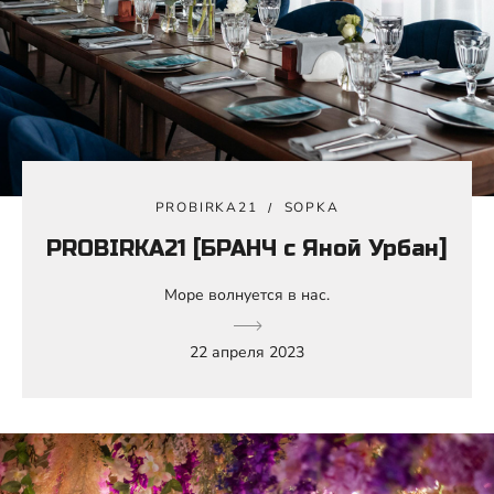
PROBIRKA21
SOPKA
PROBIRKA21 [БРАНЧ с Яной Урбан]
Море волнуется в нас.
22 апреля 2023