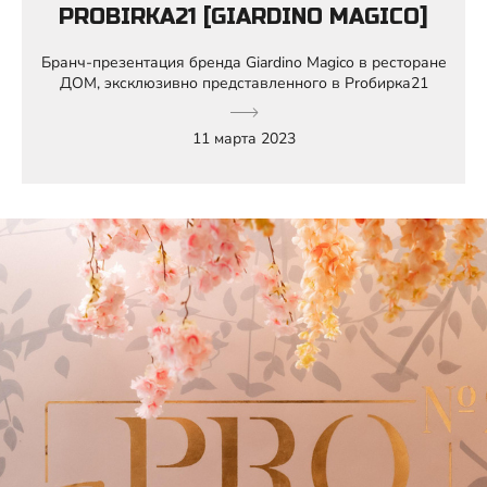
PROBIRKA21 [GIARDINO MAGICO]
Бранч-презентация бренда Giardino Magico в ресторане
ДОМ, эксклюзивно представленного в Prобирка21
11 марта 2023