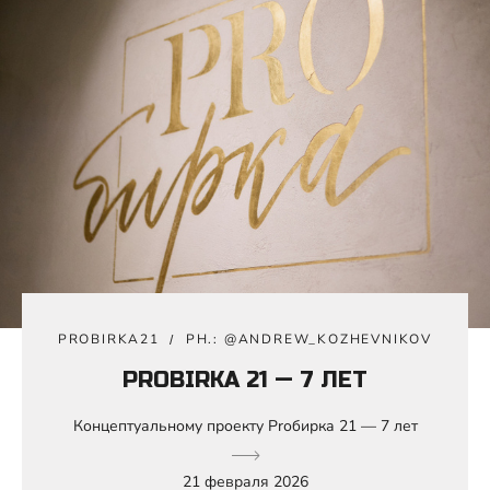
PROBIRKA21
PH.: @ANDREW_KOZHEVNIKOV
PROBIRKA 21 — 7 ЛЕТ
Концептуальному проекту Prобирка 21 — 7 лет
21 февраля 2026