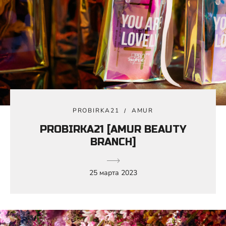
PROBIRKA21
AMUR
PROBIRKA21 [AMUR BEAUTY
BRANCH]
25 марта 2023