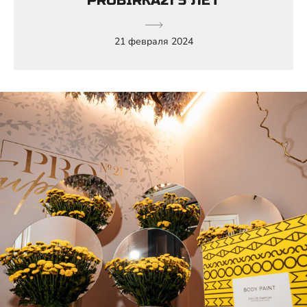
PROBIRKA21 5 ЛЕТ
21 февраля 2024