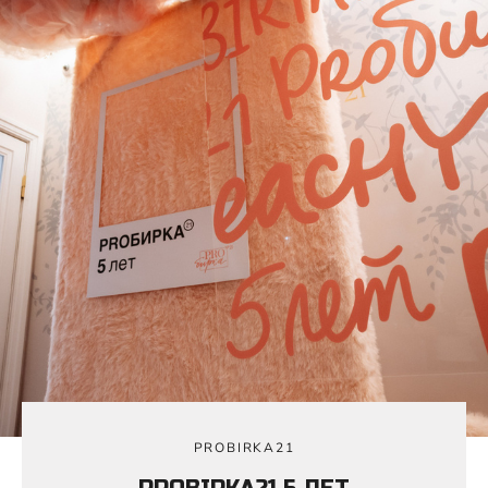
PROBIRKA21