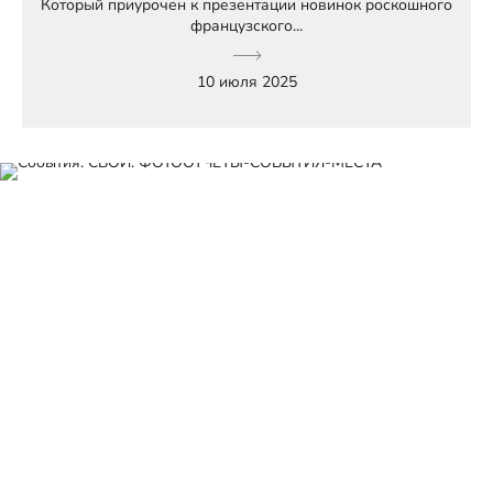
Который приурочен к презентации новинок роскошного
французского...
10 июля 2025