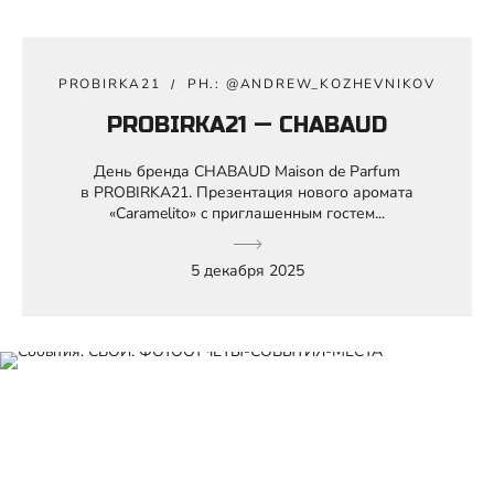
PROBIRKA21
PH.: @ANDREW_KOZHEVNIKOV
PROBIRKA21 — CHABAUD
День бренда CHABAUD Maison de Parfum
в PROBIRKA21. Презентация нового аромата
«Caramelito» c приглашенным гостем...
5 декабря 2025