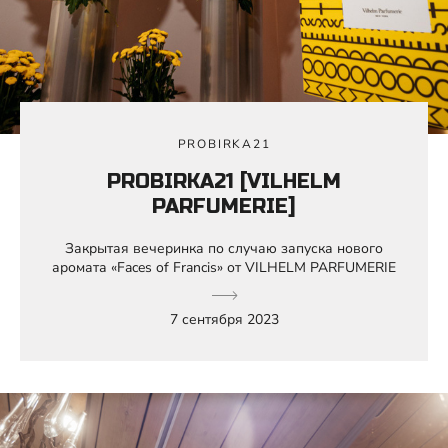
PROBIRKA21
PROBIRKA21 [VILHELM
PARFUMERIE]
Закрытая вечеринка по случаю запуска нового
аромата «Faces of Francis» от VILHELM PARFUMERIE
7 сентября 2023