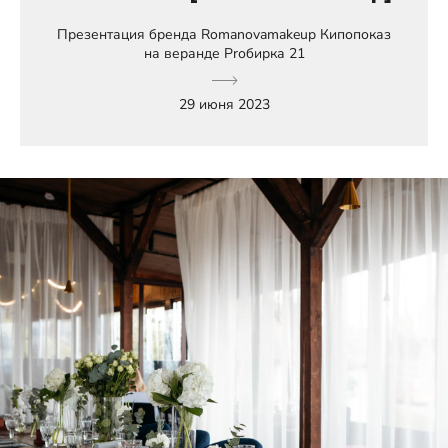
Презентация бренда Romanovamakeup Кипопоказ
на веранде Prобирка 21
29 июня 2023