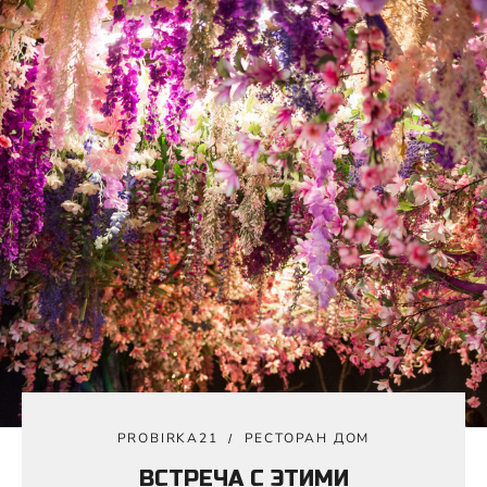
PROBIRKA21
РЕСТОРАН ДОМ
ВСТРЕЧА С ЭТИМИ