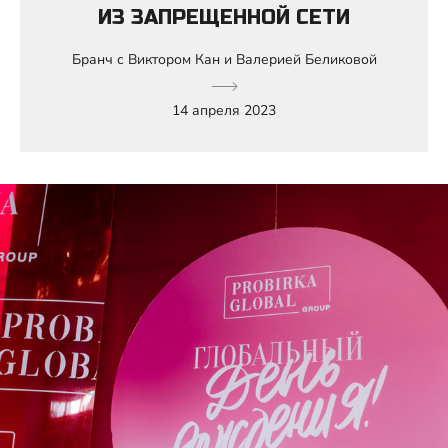
ИЗ ЗАПРЕЩЕННОЙ СЕТИ
Бранч с Виктором Кан и Валерией Беликовой
14 апреля 2023