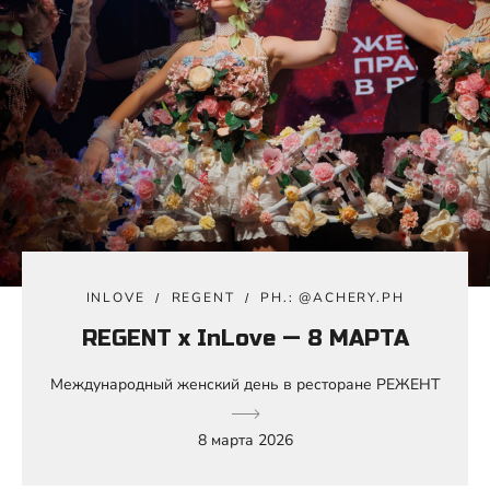
INLOVE
REGENT
PH.: @ACHERY.PH
REGENT x InLove — 8 МАРТА
Международный женский день в ресторане РЕЖЕНТ
8 марта 2026