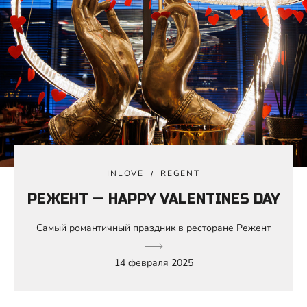
INLOVE
REGENT
РЕЖЕНТ — HAPPY VALENTINES DAY
Самый романтичный праздник в ресторане Режент
14 февраля 2025