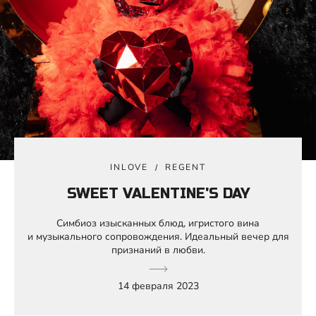
INLOVE
REGENT
SWEET VALENTINE'S DAY
Симбиоз изысканных блюд, игристого вина
и музыкального сопровождения. Идеальный вечер для
признаний в любви.
14 февраля 2023