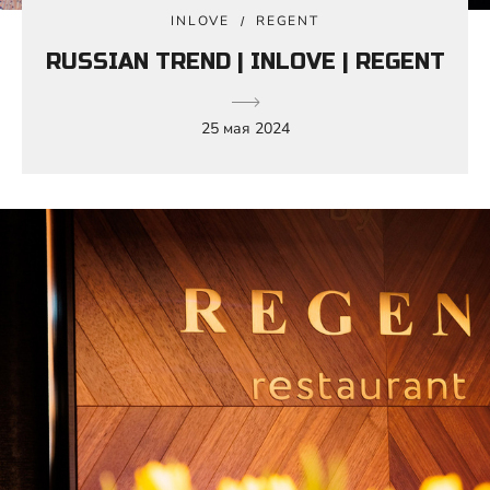
INLOVE
REGENT
RUSSIAN TREND | INLOVE | REGENT
25 мая 2024