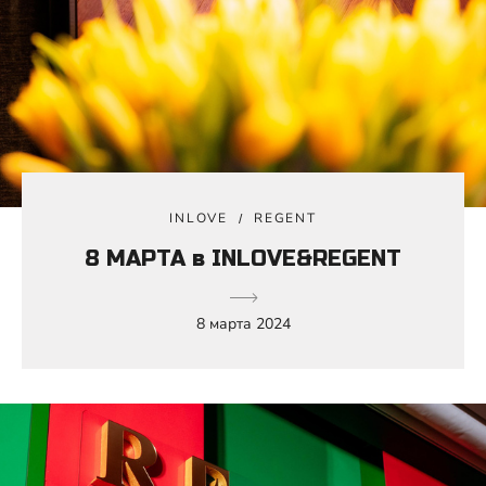
INLOVE
REGENT
8 МАРТА в INLOVE&REGENT
8 марта 2024