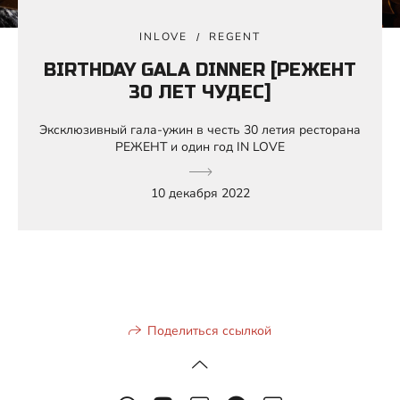
INLOVE
REGENT
BIRTHDAY GALA DINNER [РЕЖЕНТ
30 ЛЕТ ЧУДЕС]
Эксклюзивный гала-ужин в честь 30 летия ресторана
РЕЖЕНТ и один год IN LOVE
10 декабря 2022
Поделиться ссылкой