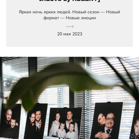
Яркая ночь ярких людей. Новый сезон — Новый
формат — Новые эмоции
20 мая 2023