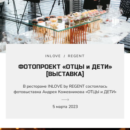
INLOVE
REGENT
ФОТОПРОЕКТ «ОТЦЫ и ДЕТИ»
[ВЫСТАВКА]
В ресторане INLOVE by REGENT состоялась
фотовыставка Андрея Кожевникова «ОТЦЫ и ДЕТИ»
5 марта 2023