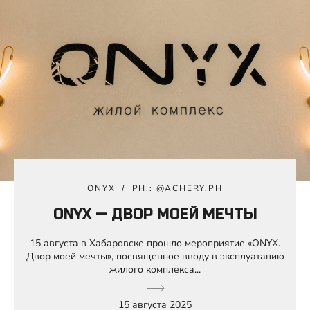
ONYX
PH.: @ACHERY.PH
ONYX — ДВОР МОЕЙ МЕЧТЫ
15 августа в Хабаровске прошло мероприятие «ONYX.
Двор моей мечты», посвященное вводу в эксплуатацию
жилого комплекса...
15 августа 2025