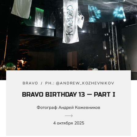
BRAVO
PH.: @ANDREW_KOZHEVNIKOV
BRAVO BIRTHDAY 13 — PART I
Фотограф Андрей Кожевников
4 октября 2025