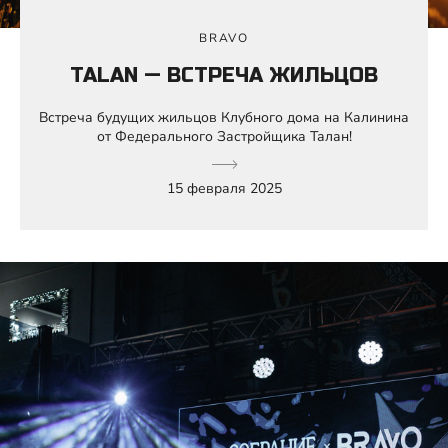
BRAVO
TALAN — ВСТРЕЧА ЖИЛЬЦОВ
Встреча будущих жильцов Клубного дома на Калинина
от Федерального Застройщика Талан!
15 февраля 2025