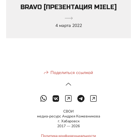
BRAVO [ПРЕЗЕНТАЦИЯ MIELE]
4 марта 2022
Поделиться ссылкой
СВОИ
медиа-ресурс Андрея Кожевникова
г. Хабаровск
2017 — 2026
Политика конфиденциальности