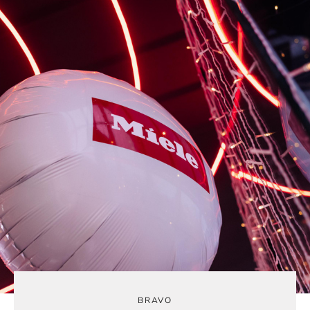
BRAVO