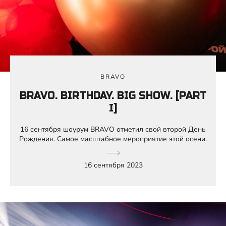
BRAVO
BRAVO. BIRTHDAY. BIG SHOW. [PART
I]
16 сентября шоурум BRAVO отметил свой второй День
Рождения. Самое масштабное мероприятие этой осени.
16 сентября 2023