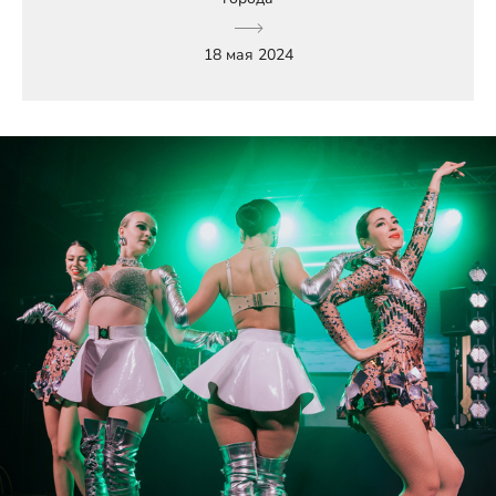
18 мая 2024