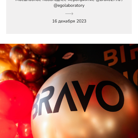
@egolaboratory
16 декабря 2023