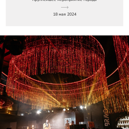
18 мая 2024