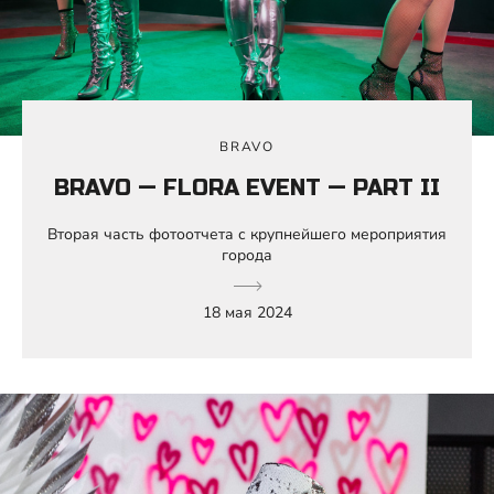
BRAVO
BRAVO — FLORA EVENT — PART II
Вторая часть фотоотчета с крупнейшего мероприятия
города
18 мая 2024