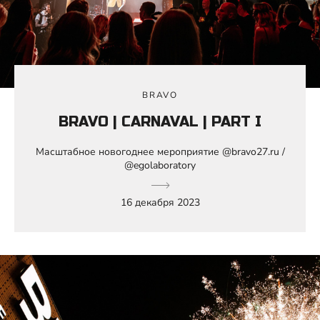
BRAVO
BRAVO | CARNAVAL | PART I
Масштабное новогоднее мероприятие @bravo27.ru /
@egolaboratory
16 декабря 2023