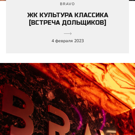
BRAVO
ЖК КУЛЬТУРА КЛАССИКА
[ВСТРЕЧА ДОЛЬЩИКОВ]
4 февраля 2023