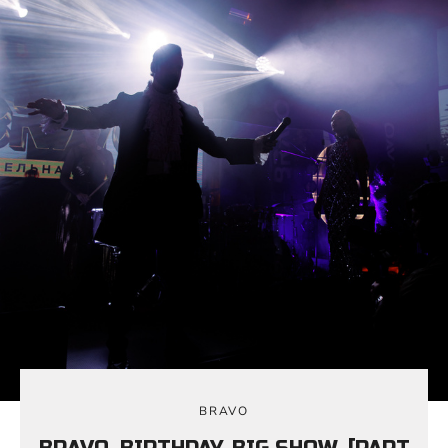
BRAVO