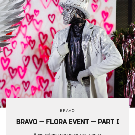
BRAVO
BRAVO — FLORA EVENT — PART I
Крупнейшее мероприятие города