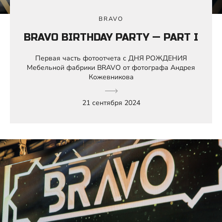
BRAVO
BRAVO BIRTHDAY PARTY — PART I
Первая часть фотоотчета с ДНЯ РОЖДЕНИЯ
Мебельной фабрики BRAVO от фотографа Андрея
Кожевникова
21 сентября 2024