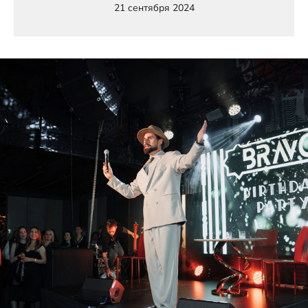
21 сентября 2024