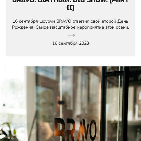
BRAVO. BIRTHDAY. BIG SHOW. [PART
II]
16 сентября шоурум BRAVO отметил свой второй День
Рождения. Самое масштабное мероприятие этой осени.
16 сентября 2023