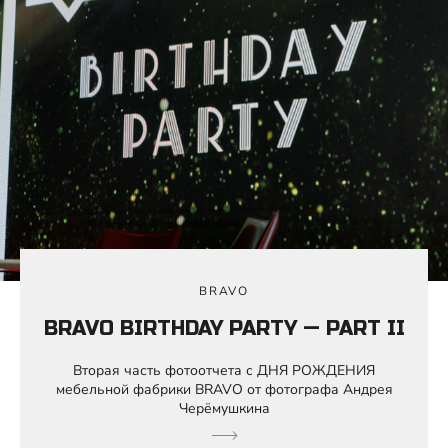
BRAVO
BRAVO BIRTHDAY PARTY — PART II
Вторая часть фотоотчета с ДНЯ РОЖДЕНИЯ
мебельной фабрики BRAVO от фотографа Андрея
Черёмушкина