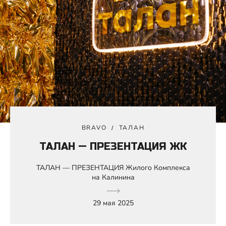
BRAVO
ТАЛАН
ТАЛАН — ПРЕЗЕНТАЦИЯ ЖК
ТАЛАН — ПРЕЗЕНТАЦИЯ Жилого Комплекса
на Калинина
29 мая 2025