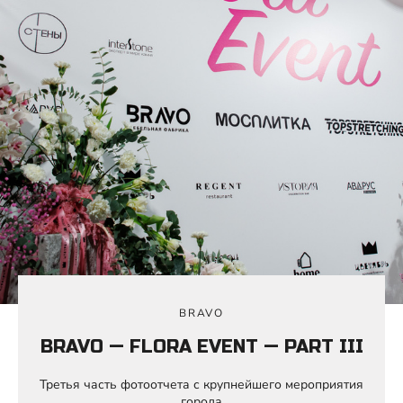
BRAVO
BRAVO — FLORA EVENT — PART III
Третья часть фотоотчета с крупнейшего мероприятия
города