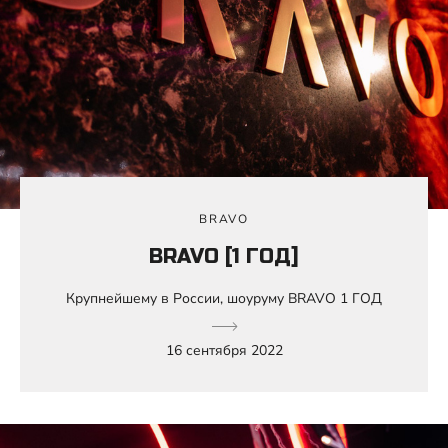
BRAVO
BRAVO [1 ГОД]
Крупнейшему в России, шоуруму BRAVO 1 ГОД
16 сентября 2022