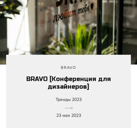
BRAVO
BRAVO [Конференция для
дизайнеров]
Тренды 2023
23 мая 2023