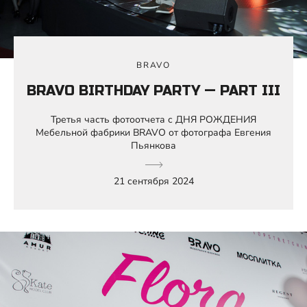
BRAVO
BRAVO BIRTHDAY PARTY — PART III
Третья часть фотоотчета с ДНЯ РОЖДЕНИЯ
Мебельной фабрики BRAVO от фотографа Евгения
Пьянкова
21 сентября 2024