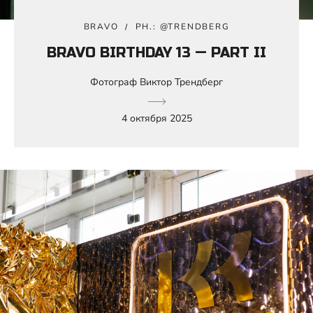
BRAVO
PH.: @TRENDBERG
BRAVO BIRTHDAY 13 — PART II
Фотограф Виктор Трендберг
4 октября 2025