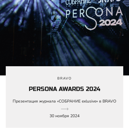
BRAVO
PERSONA AWARDS 2024
Презентация журнала «СОБРАНИЕ exlusive» в BRAVO
30 ноября 2024