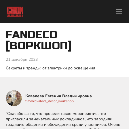
FANDECO
[ВОРКШОП]
21 декабря 2023
Секреты и тренды: от электрики до освещения
Ковалева Евгения Владимировна
t.me/kovaleva_decor_workshop
"Спасибо за то, что провели такое мероприятие, что
пригласили замечательных докладчиков, что зародили
традицию общения и обсуждения среди участников. Очень