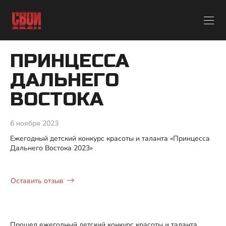
ПРИНЦЕССА
ДАЛЬНЕГО
ВОСТОКА
6 ноября 2023
Ежегодный детский конкурс красоты и таланта «Принцесса
Дальнего Востока 2023»
Оставить отзыв
Прошел ежегодный детский конкурс красоты и таланта