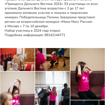
«Принцесса Дальнего Востока 2023». 53 участницы со всех
уголков Дальнего Востока возрастом с 3 до 17 лет
принимали активное участие в показах и творческих
номерах. Победительница Полина Заварзина представит
регион на всероссийском конкурсе «Мини Мисс Россия»
в Москве с 7 по 10 декабря.
Набор участниц в 2024 году открыт.
Подробная информация: 89142144771