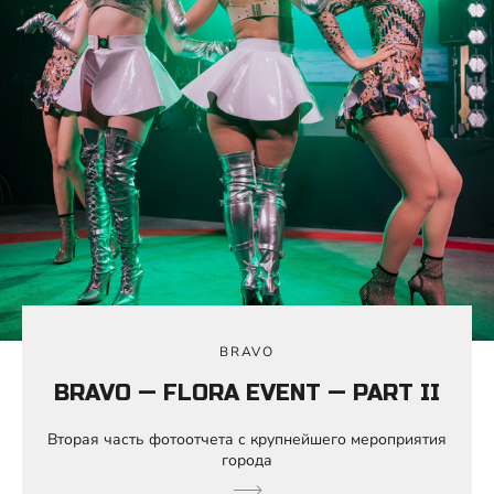
BRAVO
BRAVO — FLORA EVENT — PART II
Вторая часть фотоотчета с крупнейшего мероприятия
города