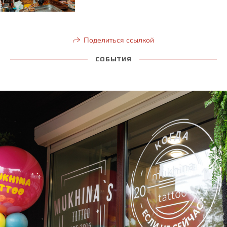
Поделиться ссылкой
СОБЫТИЯ