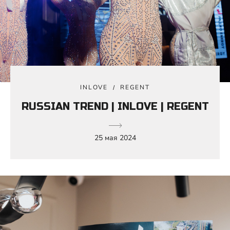
INLOVE
REGENT
RUSSIAN TREND | INLOVE | REGENT
25 мая 2024