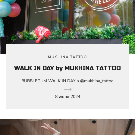
MUKHINA TATTOO
WALK IN DAY by MUKHINA TATTOO
BUBBLEGUM WALK IN DAY в @mukhina_tattoo
8 июня 2024