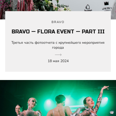
BRAVO
BRAVO — FLORA EVENT — PART III
Третья часть фотоотчета с крупнейшего мероприятия
города
18 мая 2024