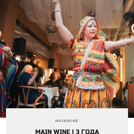
MAINWINE
MAIN WINE | 3 ГОДА