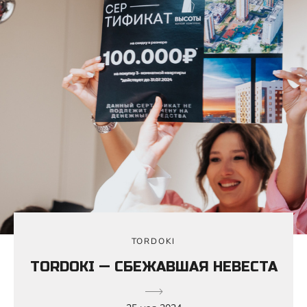
TORDOKI
TORDOKI — СБЕЖАВШАЯ НЕВЕСТА