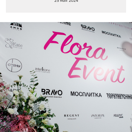
25 мая 2024