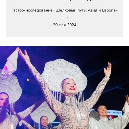
Гастро-исследование «Шелковый путь: Азия и Европа»
30 мая 2024