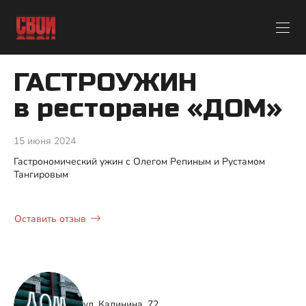
ГАСТРОУЖИН
в ресторане «ДОМ»
15 июня 2024
Гастрономический ужин с Олегом Репиным и Рустамом
Тангировым
Оставить отзыв
ул. Калинина, 72