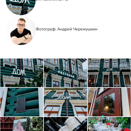
Фотограф: Андрей Черемушкин