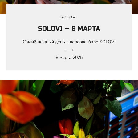
SOLOVI
SOLOVI — 8 МАРТА
Самый нежный день в караоке-баре SOLOVI
8 марта 2025