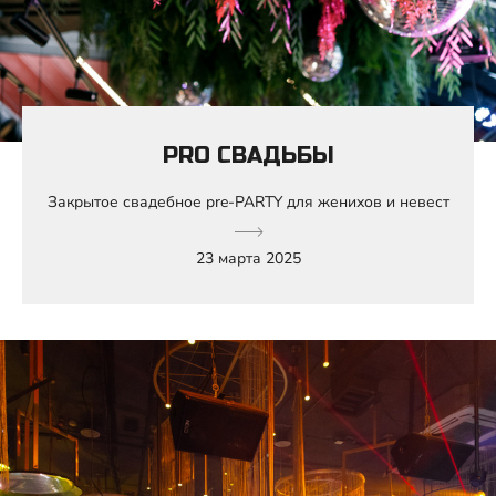
PRO СВАДЬБЫ
Закрытое свадебное pre-PARTY для женихов и невест
23 марта 2025