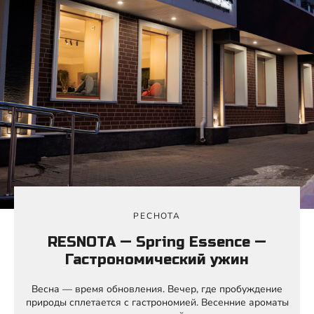
РЕСНОТА
RESNOTA — Spring Essence —
Гастрономический ужин
Весна — время обновления. Вечер, где пробуждение
природы сплетается с гастрономией. Весенние ароматы