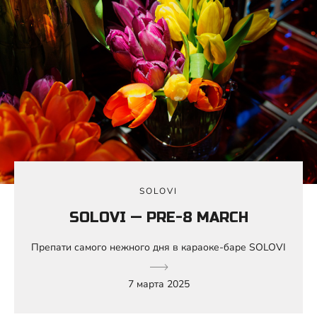
SOLOVI
SOLOVI — PRE-8 MARCH
Препати самого нежного дня в караоке-баре SOLOVI
7 марта 2025