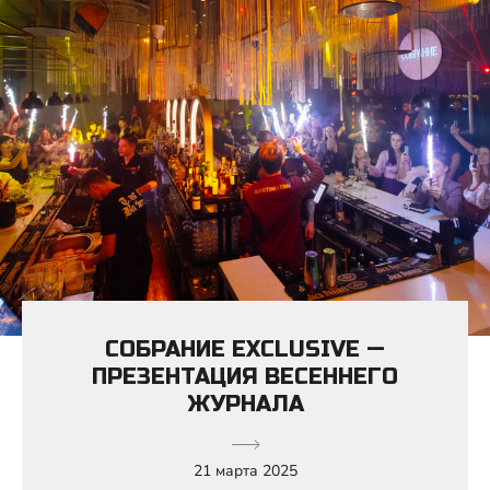
СОБРАНИЕ EXCLUSIVE —
ПРЕЗЕНТАЦИЯ ВЕСЕННЕГО
ЖУРНАЛА
21 марта 2025