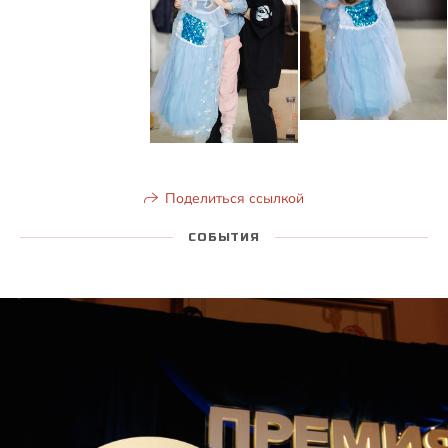
Поделиться ссылкой
СОБЫТИЯ