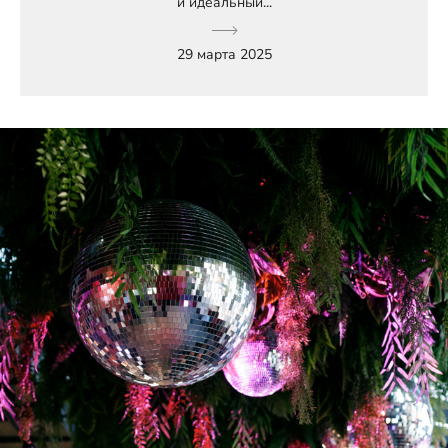
и идеальный...
29 марта 2025