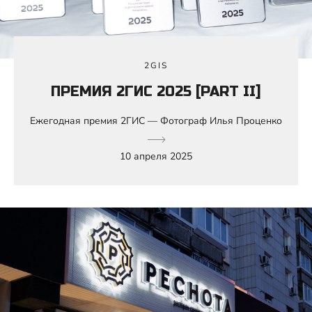
2GIS
ПРЕМИЯ 2ГИС 2025 [PART II]
Ежегодная премия 2ГИС — Фотограф Илья Проценко
10 апреля 2025