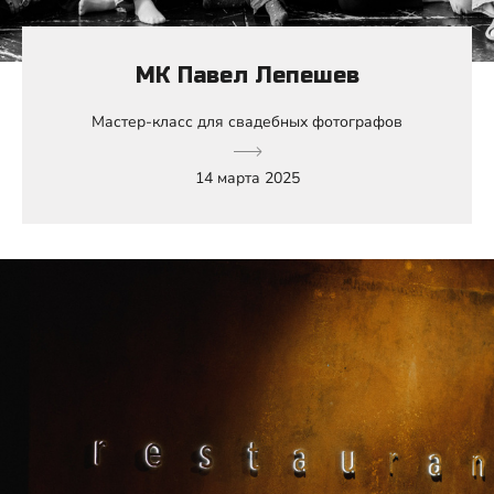
МК Павел Лепешев
Мастер-класс для свадебных фотографов
14 марта 2025