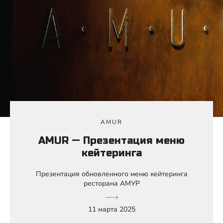
AMUR
AMUR — Презентация меню
кейтеринга
Презентация обновленного меню кейтеринга
ресторана АМУР
11 марта 2025