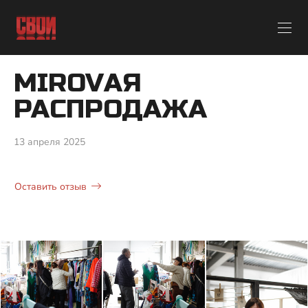
MIROVАЯ
РАСПРОДАЖА
13 апреля 2025
Оставить отзыв