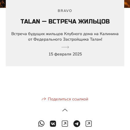
BRAVO
TALAN — ВСТРЕЧА ЖИЛЬЦОВ
Встреча будущих жильцов Клубного дома на Калинина
от Федерального Застройщика Талан!
15 февраля 2025
Поделиться ссылкой