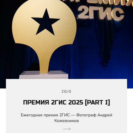
2GIS
ПРЕМИЯ 2ГИС 2025 [PART I]
Ежегодная премия 2ГИС — Фотограф Андрей
Кожевников