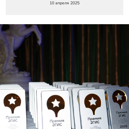
10 апреля 2025