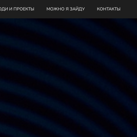
ДИ И ПРОЕКТЫ
МОЖНО Я ЗАЙДУ
КОНТАКТЫ