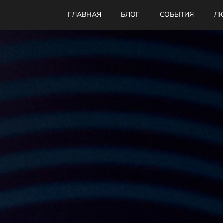
ГЛАВНАЯ
БЛОГ
СОБЫТИЯ
ЛЮ