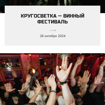
КРУГОСВЕТКА — ВИННЫЙ
ФЕСТИВАЛЬ
26 октября 2024