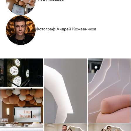
Фотограф Андрей Кожевников