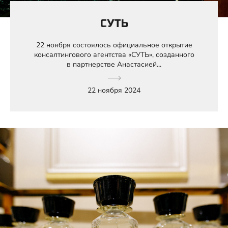
СУТЬ
22 ноября состоялось официальное открытие
консалтингового агентства «СУТЬ», созданного
в партнерстве Анастасией...
22 ноября 2024