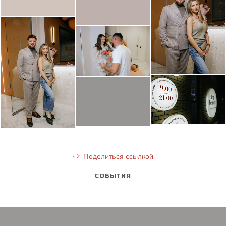
Поделиться ссылкой
СОБЫТИЯ