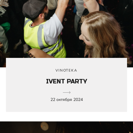
VINOTEKA
IVENT PARTY
22 октября 2024