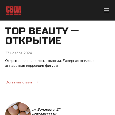
TOP BEAUTY —
ОТКРЫТИЕ
27 ноября 2024
Открытие клиники косметологии. Лазерная эпиляция,
аппаратная коррекция фигуры
Оставить отзыв
ул. Запарина, 2Г
+79244011118