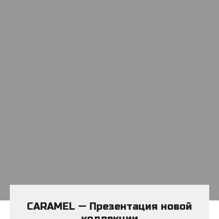
CARAMEL — Презентация новой
коллекции