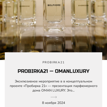
PROBIRKA21
PROBIRKA21 — OMANLUXURY
Эксклюзивное мероприятие в в концептуальном
проекте «Пробирка 21» — презентация парфюмерного
дома OMAN LUXURY. Это...
8 ноября 2024