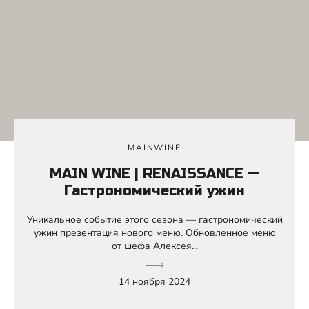
MAINWINE
MAIN WINE | RENAISSANCE —
Гастрономический ужин
Уникальное событие этого сезона — гастрономический
ужин презентация нового меню. Обновленное меню
от шефа Алексея...
14 ноября 2024