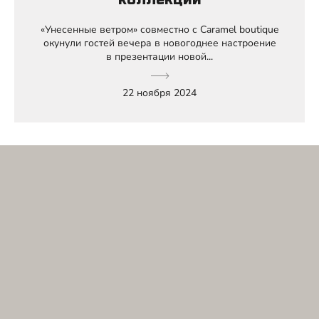
«Унесенные ветром» совместно с Caramel boutique
окунули гостей вечера в новогоднее настроение
в презентации новой...
22 ноября 2024