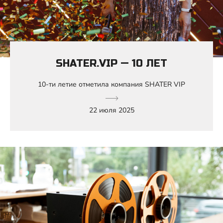
SHATER.VIP — 10 ЛЕТ
10-ти летие отметила компания SHATER VIP
22 июля 2025