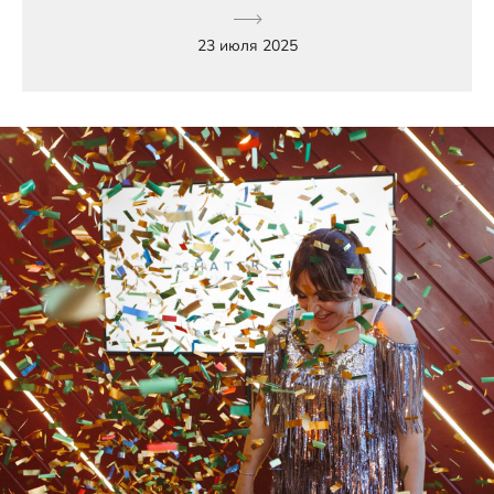
23 июля 2025