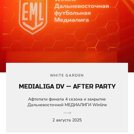
WHITE GARDEN
MEDIALIGA DV — AFTER PARTY
Афтепати финала 4 сезона и закрытие
Дальневосточной МЕДИАЛИГИ Winline
2 августа 2025