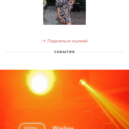
Поделиться ссылкой
СОБЫТИЯ