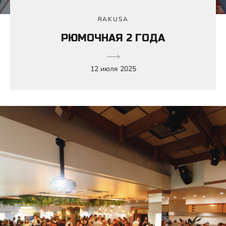
RAKUSA
РЮМОЧНАЯ 2 ГОДА
12 июля 2025