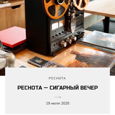
РЕСНОТА
РЕСНОТА — СИГАРНЫЙ ВЕЧЕР
19 июля 2025