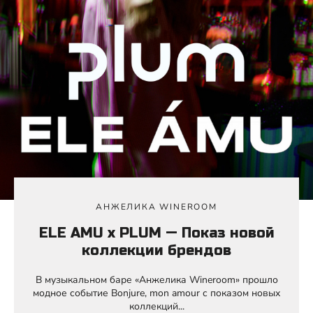
АНЖЕЛИКА WINEROOM
ELE AMU x PLUM — Показ новой
коллекции брендов
В музыкальном баре «Анжелика Wineroom» прошло
модное событие Bonjure, mon amour с показом новых
коллекций...