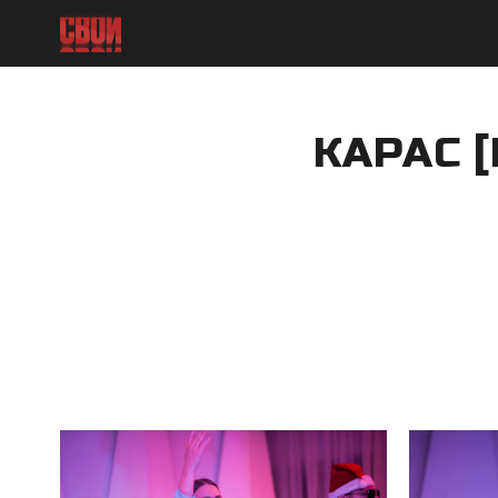
КАРАС 