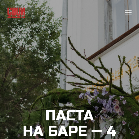
ПАСТА
НА БАРЕ — 4