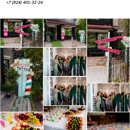
+7 (924) 401-32-24