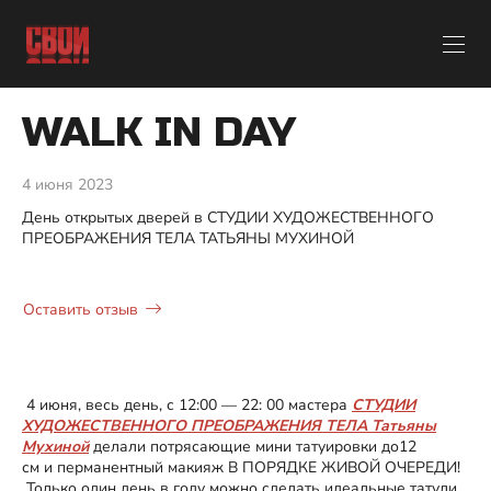
WALK IN DAY
4 июня 2023
День открытых дверей в СТУДИИ ХУДОЖЕСТВЕННОГО
ПРЕОБРАЖЕНИЯ ТЕЛА ТАТЬЯНЫ МУХИНОЙ
Оставить отзыв
4 июня, весь день, с 12:00 — 22: 00 мастера
СТУДИИ
ХУДОЖЕСТВЕННОГО ПРЕОБРАЖЕНИЯ ТЕЛА Татьяны
Мухиной
делали потрясающие мини татуировки до12
см и перманентный макияж В ПОРЯДКЕ ЖИВОЙ ОЧЕРЕДИ!
Только один день в году можно сделать идеальные татули