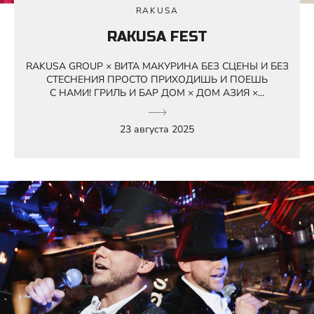
RAKUSA
RAKUSA FEST
RAKUSA GROUP × ВИТА МАКУРИНА БЕЗ СЦЕНЫ И БЕЗ
СТЕСНЕНИЯ ПРОСТО ПРИХОДИШЬ И ПОЕШЬ
С НАМИ! ГРИЛЬ И БАР ДОМ × ДОМ АЗИЯ ×...
23 августа 2025