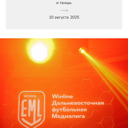
и танцы.
10 августа 2025