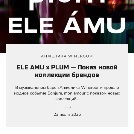
АНЖЕЛИКА WINEROOM
ELE AMU x PLUM — Показ новой
коллекции брендов
В музыкальном баре «Анжелика Wineroom» прошло
модное событие Bonjure, mon amour с показом новых
коллекций...
23 июля 2025