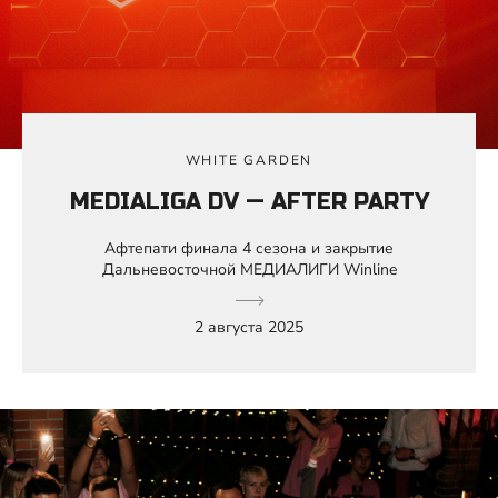
WHITE GARDEN
MEDIALIGA DV — AFTER PARTY
Афтепати финала 4 сезона и закрытие
Дальневосточной МЕДИАЛИГИ Winline
2 августа 2025