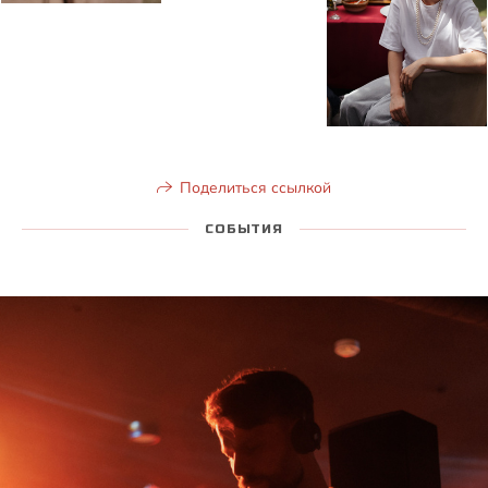
Поделиться ссылкой
СОБЫТИЯ