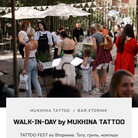
MUKHINA TATTOO
BAR.VTORNIK
WALK-IN-DAY by MUKHINA TATTOO
TATTOO FEST во Вторнике. Тату, гриль, коктиши