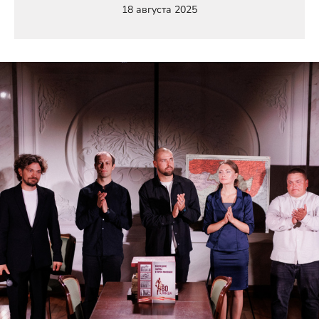
18 августа 2025