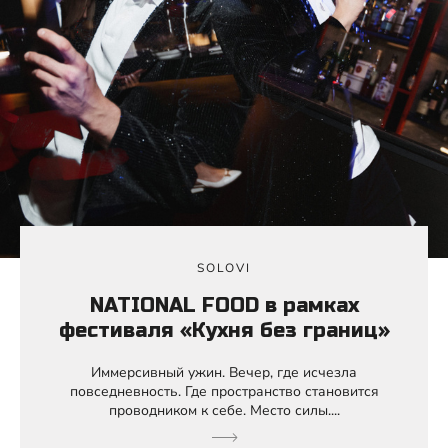
SOLOVI
NATIONAL FOOD в рамках
фестиваля «Кухня без границ»
Иммерсивный ужин. Вечер, где исчезла
повседневность. Где пространство становится
проводником к себе. Место силы....