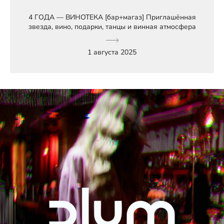
4 ГОДА — ВИНОТЕКА [бар+магаз] Приглашённая
звезда, вино, подарки, танцы и винная атмосфера
1 августа 2025