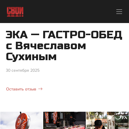
ЭКА — ГАСТРО-ОБЕД
с Вячеславом
Сухиным
30 сентября 2025
Оставить отзыв