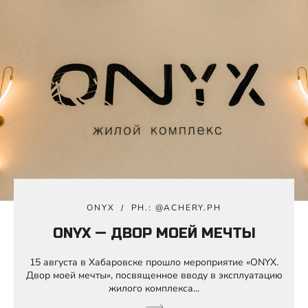
ONYX
PH.: @ACHERY.PH
ONYX — ДВОР МОЕЙ МЕЧТЫ
15 августа в Хабаровске прошло мероприятие «ONYX.
Двор моей мечты», посвященное вводу в эксплуатацию
жилого комплекса...