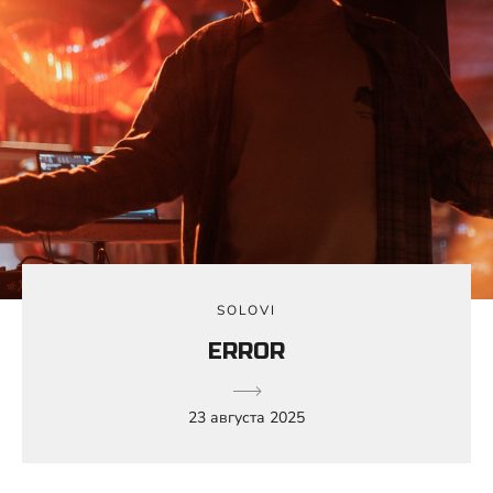
SOLOVI
ERROR
23 августа 2025