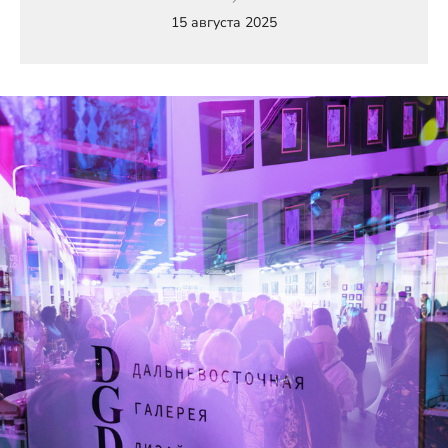
15 августа 2025