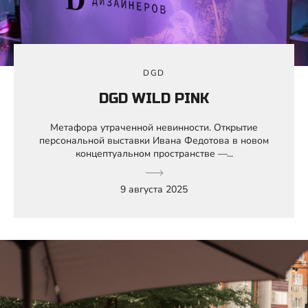
DGD
DGD WILD PINK
Метафора утраченной невинности. Открытие
персональной выставки Ивана Федотова в новом
концептуальном пространстве —...
9 августа 2025