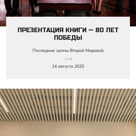
ПРЕЗЕНТАЦИЯ КНИГИ — 80 ЛЕТ
ПОБЕДЫ
Последние залпы Второй Мировой
14 августа 2025