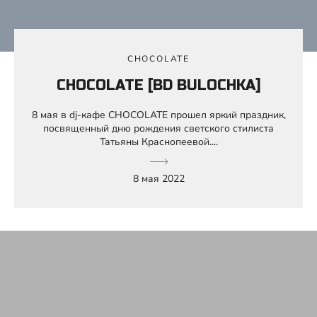
CHOCOLATE
CHOCOLATE [BD BULOCHKA]
8 мая в dj-кафе CHOCOLATE прошел яркий праздник,
посвященный дню рождения светского стилиста
Татьяны Краснопеевой....
8 мая 2022