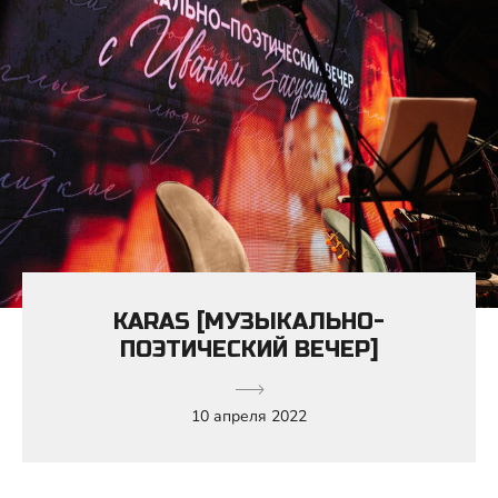
KARAS [МУЗЫКАЛЬНО-
ПОЭТИЧЕСКИЙ ВЕЧЕР]
10 апреля 2022