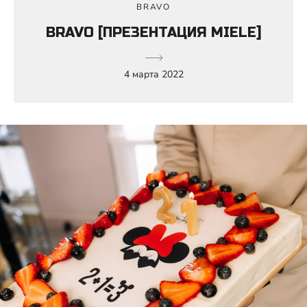
BRAVO
BRAVO [ПРЕЗЕНТАЦИЯ MIELE]
4 марта 2022