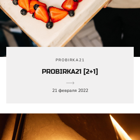
PROBIRKA21
PROBIRKA21 [2+1]
21 февраля 2022