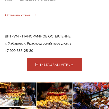
Оставить отзыв
ВИТРУМ - ПАНОРАМНОЕ ОСТЕКЛЕНИЕ
г. Хабаровск, Краснодарский переулок, 3
+7 909 857-25-30
INSTAGRAM VITRUM