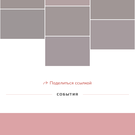
Поделиться ссылкой
СОБЫТИЯ