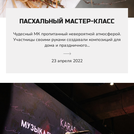
ПАСХАЛЬНЫЙ МАСТЕР-КЛАСС
Чудесный МК пропитанный невероятной атмосферой.
Участницы своими руками создавали композиций для
дома и праздничного...
23 апреля 2022