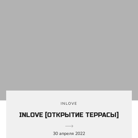
INLOVE
INLOVE [ОТКРЫТИЕ ТЕРРАСЫ]
30 апреля 2022